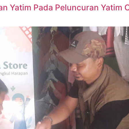
an Yatim Pada Peluncuran Yatim C