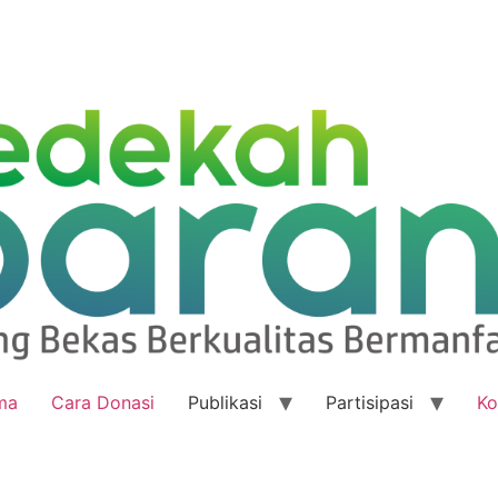
ma
Cara Donasi
Publikasi
Partisipasi
Ko