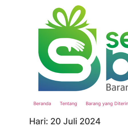
Beranda
Tentang
Barang yang Diteri
Hari:
20 Juli 2024