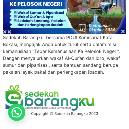
Sedekah Barangku, bersama PDUI Komisariat Kota
Bekasi, mengajak Anda untuk turut serta dalam misi
kemanusiaan “Tebar Kemanusiaan Ke Pelosok Negeri”.
Dengan menyalurkan wakaf Al-Qur’an dan Iqro, wakaf
sumur dan pipanisasi, serta bantuan sandang berupa
pakaian layak pakai dan perlengkapan ibadah.
Copyright © Sedekah Barangku 2023