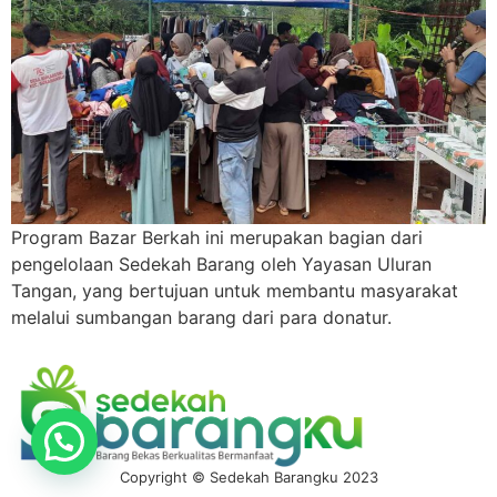
Program Bazar Berkah ini merupakan bagian dari
pengelolaan Sedekah Barang oleh Yayasan Uluran
Tangan, yang bertujuan untuk membantu masyarakat
melalui sumbangan barang dari para donatur.
Copyright © Sedekah Barangku 2023