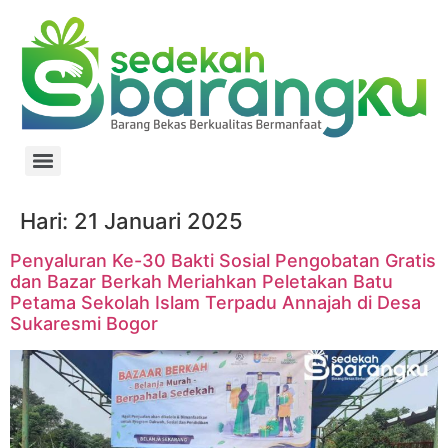
Hari:
21 Januari 2025
Penyaluran Ke-30 Bakti Sosial Pengobatan Gratis
dan Bazar Berkah Meriahkan Peletakan Batu
Petama Sekolah Islam Terpadu Annajah di Desa
Sukaresmi Bogor