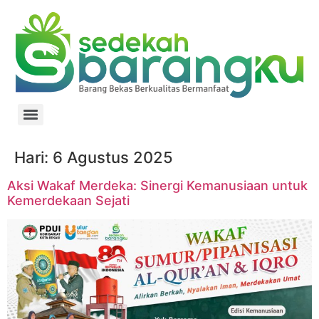
Hari:
6 Agustus 2025
Aksi Wakaf Merdeka: Sinergi Kemanusiaan untuk
Kemerdekaan Sejati