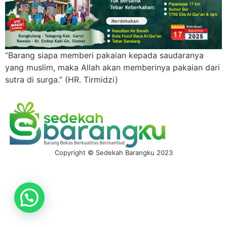
“Barang siapa memberi pakaian kepada saudaranya
yang muslim, maka Allah akan memberinya pakaian dari
sutra di surga.” (HR. Tirmidzi)
Copyright © Sedekah Barangku 2023