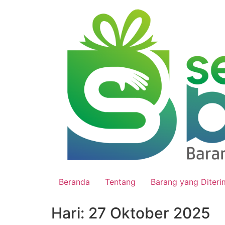
Beranda
Tentang
Barang yang Diteri
Hari:
27 Oktober 2025