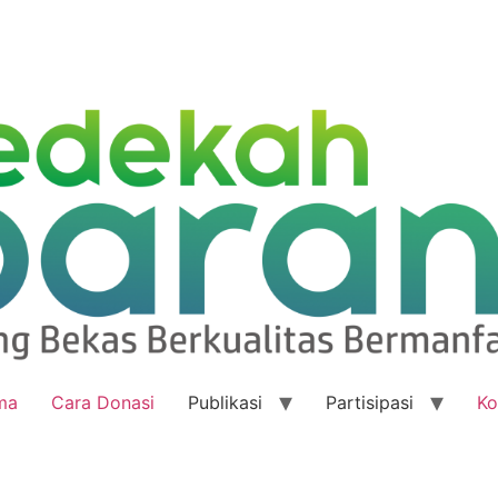
ma
Cara Donasi
Publikasi
Partisipasi
Ko