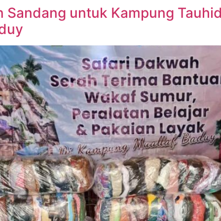
 Sandang untuk Kampung Tauhid:
aduy