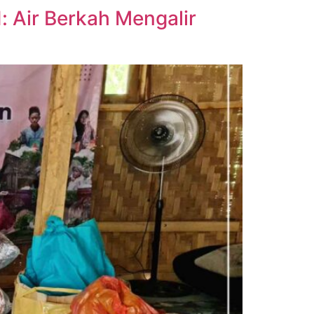
 Air Berkah Mengalir