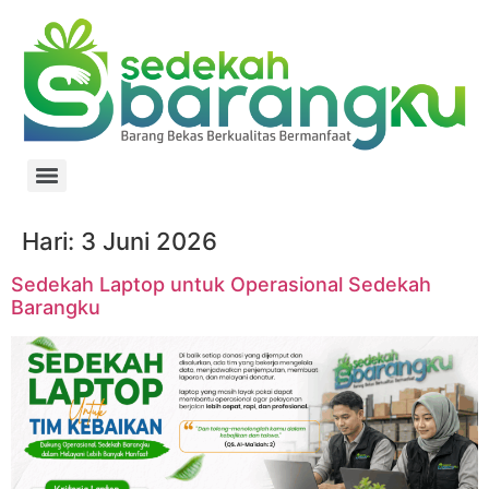
Hari:
3 Juni 2026
Sedekah Laptop untuk Operasional Sedekah
Barangku