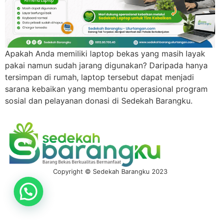
Apakah Anda memiliki laptop bekas yang masih layak
pakai namun sudah jarang digunakan? Daripada hanya
tersimpan di rumah, laptop tersebut dapat menjadi
sarana kebaikan yang membantu operasional program
sosial dan pelayanan donasi di Sedekah Barangku.
Copyright © Sedekah Barangku 2023