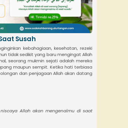
Saat Susah
ginginkan kebahagiaan, kesehatan, rezeki
n tidak sedikit yang baru mengingat Allah
hal, seorang mukmin sejati adalah mereka
apang maupun sempit. Ketika hati terbiasa
olongan dan penjagaan Allah akan datang
), niscaya Allah akan mengenalmu di saat