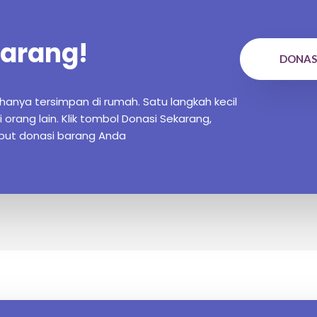
arang!
DONAS
hanya tersimpan di rumah. Satu langkah kecil
orang lain. Klik tombol Donasi Sekarang,
put donasi barang Anda