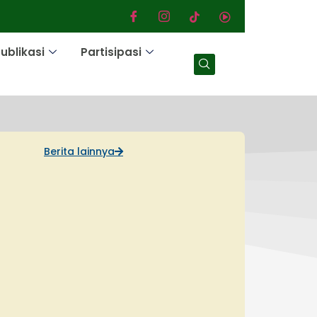
ublikasi
Partisipasi
Berita lainnya