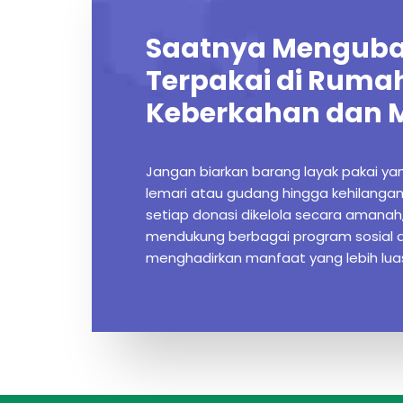
Saatnya Menguba
Terpakai di Ruma
Keberkahan dan 
Jangan biarkan barang layak pakai y
lemari atau gudang hingga kehilangan
setiap donasi dikelola secara amanah,
mendukung berbagai program sosial 
menghadirkan manfaat yang lebih lu