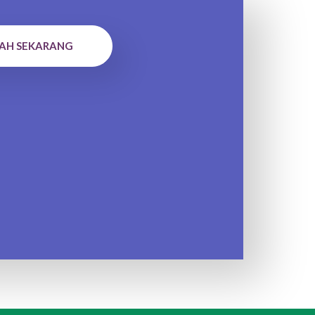
AH SEKARANG