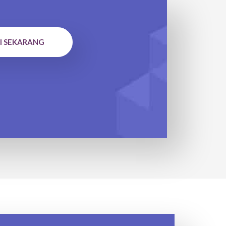
I SEKARANG