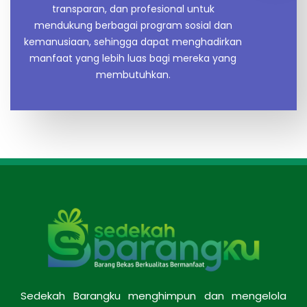
transparan, dan profesional untuk
mendukung berbagai program sosial dan
kemanusiaan, sehingga dapat menghadirkan
manfaat yang lebih luas bagi mereka yang
membutuhkan.
Sedekah Barangku menghimpun dan mengelola