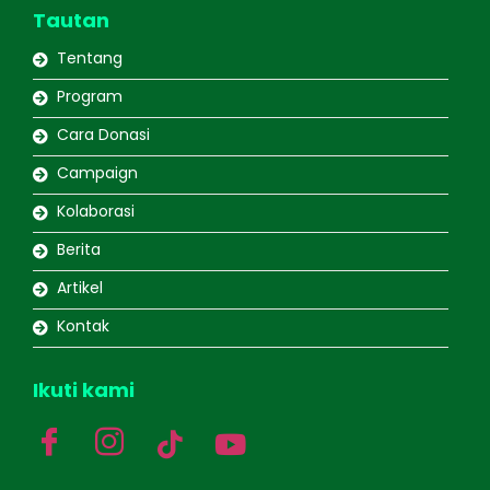
Tautan
Tentang
Program
Cara Donasi
Campaign
Kolaborasi
Berita
Artikel
Kontak
Ikuti kami