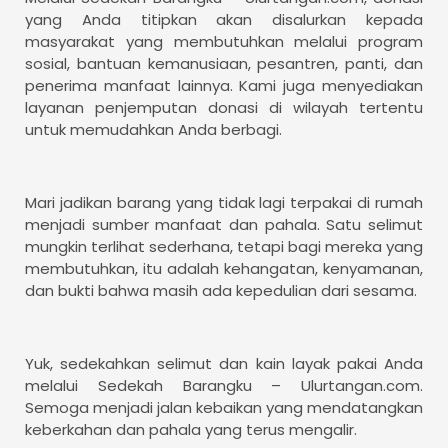
yang Anda titipkan akan disalurkan kepada
masyarakat yang membutuhkan melalui program
sosial, bantuan kemanusiaan, pesantren, panti, dan
penerima manfaat lainnya. Kami juga menyediakan
layanan penjemputan donasi di wilayah tertentu
untuk memudahkan Anda berbagi.
Mari jadikan barang yang tidak lagi terpakai di rumah
menjadi sumber manfaat dan pahala. Satu selimut
mungkin terlihat sederhana, tetapi bagi mereka yang
membutuhkan, itu adalah kehangatan, kenyamanan,
dan bukti bahwa masih ada kepedulian dari sesama.
Yuk, sedekahkan selimut dan kain layak pakai Anda
melalui Sedekah Barangku – Ulurtangan.com.
Semoga menjadi jalan kebaikan yang mendatangkan
keberkahan dan pahala yang terus mengalir.