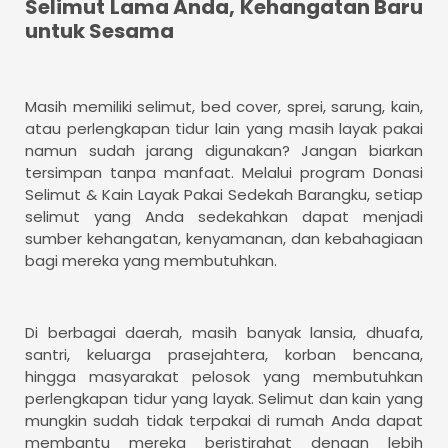
Selimut Lama Anda, Kehangatan Baru
untuk Sesama
Masih memiliki selimut, bed cover, sprei, sarung, kain,
atau perlengkapan tidur lain yang masih layak pakai
namun sudah jarang digunakan? Jangan biarkan
tersimpan tanpa manfaat. Melalui program Donasi
Selimut & Kain Layak Pakai Sedekah Barangku, setiap
selimut yang Anda sedekahkan dapat menjadi
sumber kehangatan, kenyamanan, dan kebahagiaan
bagi mereka yang membutuhkan.
Di berbagai daerah, masih banyak lansia, dhuafa,
santri, keluarga prasejahtera, korban bencana,
hingga masyarakat pelosok yang membutuhkan
perlengkapan tidur yang layak. Selimut dan kain yang
mungkin sudah tidak terpakai di rumah Anda dapat
membantu mereka beristirahat dengan lebih