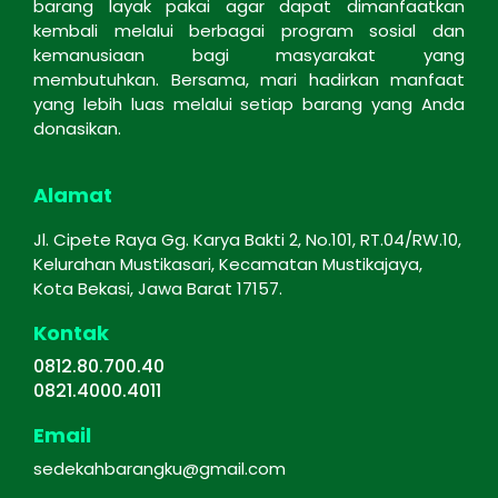
barang layak pakai agar dapat dimanfaatkan
kembali melalui berbagai program sosial dan
kemanusiaan bagi masyarakat yang
membutuhkan. Bersama, mari hadirkan manfaat
yang lebih luas melalui setiap barang yang Anda
donasikan.
Alamat
Jl. Cipete Raya Gg. Karya Bakti 2, No.101, RT.04/RW.10,
Kelurahan Mustikasari, Kecamatan Mustikajaya,
Kota Bekasi, Jawa Barat 17157.
Kontak
0812.80.700.40
0821.4000.4011
Email
sedekahbarangku@gmail.com