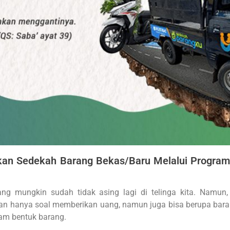
 Sedekah Barang Bekas/Baru Melalui Program 
g mungkin sudah tidak asing lagi di telinga kita. Namun,
an hanya soal memberikan uang, namun juga bisa berupa baran
lam bentuk barang.