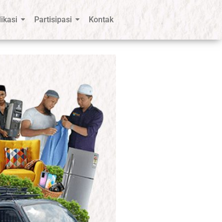
ikasi
Partisipasi
Kontak