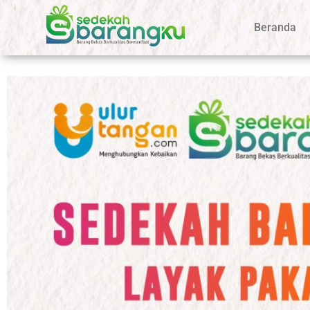
Beranda