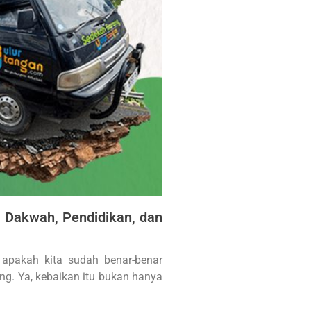
Dakwah, Pendidikan, dan
 apakah kita sudah benar-benar
g. Ya, kebaikan itu bukan hanya