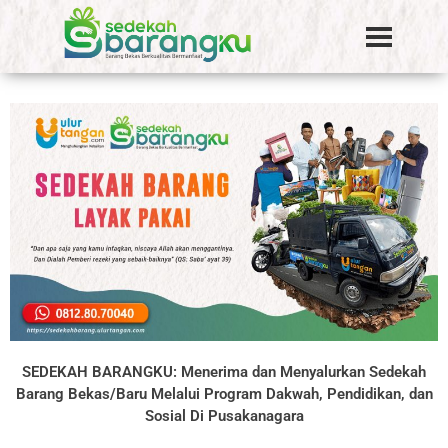
SEDEKAH BARANGKU: Menerima dan Menyalurkan Sedekah
Barang Bekas/Baru Melalui Program Dakwah, Pendidikan, dan
Sosial Di Pusakanagara