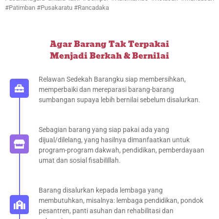
#Patimban #Pusakaratu #Rancadaka
Agar Barang Tak Terpakai
Menjadi Berkah & Bernilai
Relawan Sedekah Barangku siap membersihkan,
memperbaiki dan mereparasi barang-barang
sumbangan supaya lebih bernilai sebelum disalurkan.
Sebagian barang yang siap pakai ada yang
dijual/dilelang, yang hasilnya dimanfaatkan untuk
program-program dakwah, pendidikan, pemberdayaan
umat dan sosial fisabilillah.
Barang disalurkan kepada lembaga yang
membutuhkan, misalnya: lembaga pendidikan, pondok
pesantren, panti asuhan dan rehabilitasi dan