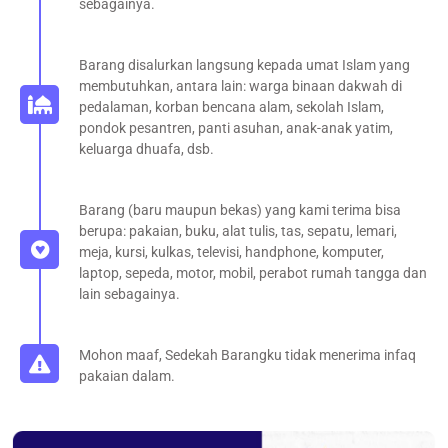
sebagainya.
Barang disalurkan langsung kepada umat Islam yang
membutuhkan, antara lain: warga binaan dakwah di
pedalaman, korban bencana alam, sekolah Islam,
pondok pesantren, panti asuhan, anak-anak yatim,
keluarga dhuafa, dsb.
Barang (baru maupun bekas) yang kami terima bisa
berupa: pakaian, buku, alat tulis, tas, sepatu, lemari,
meja, kursi, kulkas, televisi, handphone, komputer,
laptop, sepeda, motor, mobil, perabot rumah tangga dan
lain sebagainya.
Mohon maaf, Sedekah Barangku tidak menerima infaq
pakaian dalam.