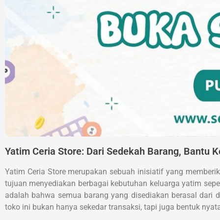
Yatim Ceria Store: Dari Sedekah Barang, Bantu
Yatim Ceria Store merupakan sebuah inisiatif yang memberika
tujuan menyediakan berbagai kebutuhan keluarga yatim sepe
adalah bahwa semua barang yang disediakan berasal dari d
toko ini bukan hanya sekedar transaksi, tapi juga bentuk nyat