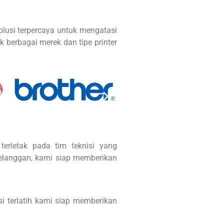
solusi terpercaya untuk mengatasi
k berbagai merek dan tipe printer
terletak pada tim teknisi yang
pelanggan, kami siap memberikan
i terlatih kami siap memberikan