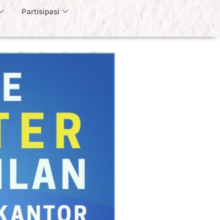
Partisipasi