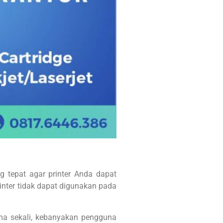
 tepat agar printer Anda dapat
rinter tidak dapat digunakan pada
ama sekali, kebanyakan pengguna