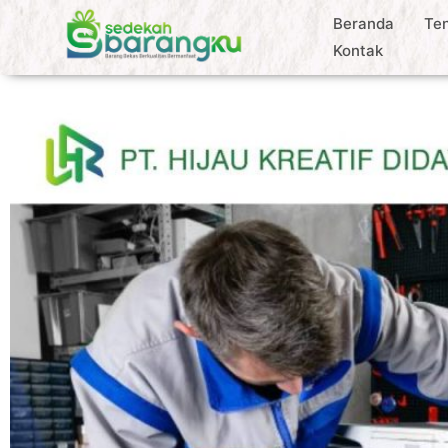
Beranda
Te
Kontak