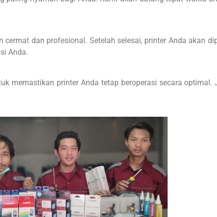
cermat dan profesional. Setelah selesai, printer Anda akan 
si Anda.
tuk memastikan printer Anda tetap beroperasi secara optimal