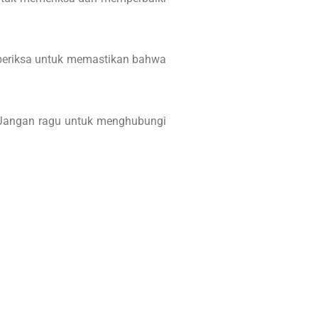
diperiksa untuk memastikan bahwa
. Jangan ragu untuk menghubungi