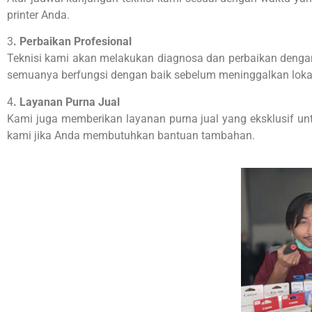
printer Anda.
3
. Perbaikan Profesional
Teknisi kami akan melakukan diagnosa dan perbaikan dengan 
semuanya berfungsi dengan baik sebelum meninggalkan loka
4
. Layanan Purna Jual
Kami juga memberikan layanan purna jual yang eksklusif un
kami jika Anda membutuhkan bantuan tambahan.