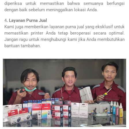
diperiksa untuk memastikan bahwa semuanya berfungsi
dengan baik sebelum meninggalkan lokasi Anda.
4
. Layanan Purna Jual
Kami juga memberikan layanan purna jual yang eksklusif untuk
memastikan printer Anda tetap beroperasi secara optimal.
Jangan ragu untuk menghubungi kami jika Anda membutuhkan
bantuan tambahan.