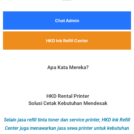
Chat Admin
HKD Ink Refill Center
Apa Kata Mereka?
HKD Rental Printer
Solusi Cetak Kebutuhan Mendesak
Selain jasa refill tinta toner dan service printer, HKD Ink Refill
Center juga menawarkan jasa sewa printer untuk kebutuhan