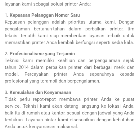
layanan kami sebagai solusi printer Anda:
1
. Kepuasan Pelanggan Nomor Satu
Kepuasan pelanggan adalah prioritas utama kami. Dengan
pengalaman bertahun-tahun dalam perbaikan printer, tim
teknisi terlatih kami siap memberikan layanan terbaik untuk
memastikan printer Anda kembali berfungsi seperti sedia kala.
2
. Profesionalisme yang Terjamin
Teknisi kami memiliki keahlian dan berpengalaman sejak
tahun 2014 dalam perbaikan printer dari berbagai merk dan
model. Percayakan printer Anda sepenuhnya kepada
profesional yang terampil dan berpengalaman.
3
. Kemudahan dan Kenyamanan
Tidak perlu repot-repot membawa printer Anda ke pusat
service. Teknisi kami akan datang langsung ke lokasi Anda,
baik itu di rumah atau kantor, sesuai dengan jadwal yang Anda
tentukan. Layanan pintar kami disesuaikan dengan kebutuhan
Anda untuk kenyamanan maksimal.