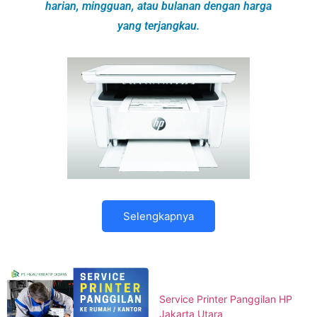
harian, mingguan, atau bulanan dengan harga
yang terjangkau.
Selengkapnya
Service Printer Panggilan HP
Jakarta Utara