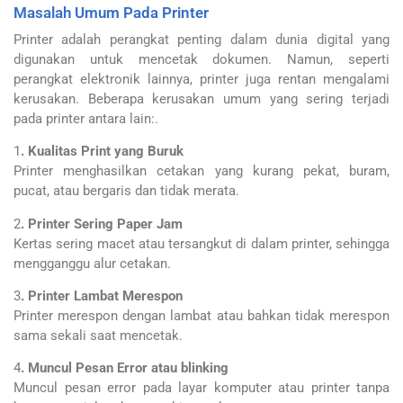
Masalah Umum Pada Printer
Printer adalah perangkat penting dalam dunia digital yang
digunakan untuk mencetak dokumen. Namun, seperti
perangkat elektronik lainnya, printer juga rentan mengalami
kerusakan. Beberapa kerusakan umum yang sering terjadi
pada printer antara lain:.
1
. Kualitas Print yang Buruk
Printer menghasilkan cetakan yang kurang pekat, buram,
pucat, atau bergaris dan tidak merata.
2
. Printer Sering Paper Jam
Kertas sering macet atau tersangkut di dalam printer, sehingga
mengganggu alur cetakan.
3
. Printer Lambat Merespon
Printer merespon dengan lambat atau bahkan tidak merespon
sama sekali saat mencetak.
4
. Muncul Pesan Error atau blinking
Muncul pesan error pada layar komputer atau printer tanpa