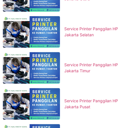
Service Printer Panggilan HP
Jakarta Selatan
Service Printer Panggilan HP
Jakarta Timur
Service Printer Panggilan HP
Jakarta Pusat