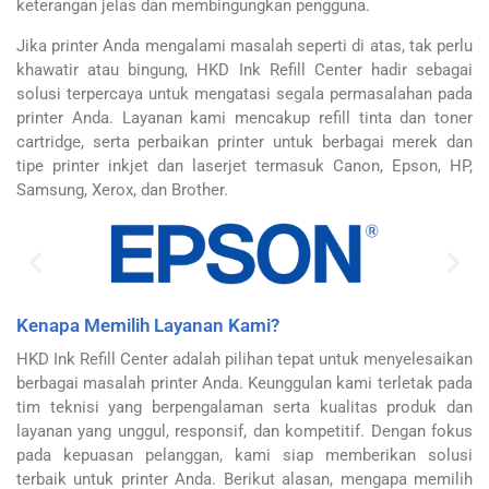
keterangan jelas dan membingungkan pengguna.
Jika printer Anda mengalami masalah seperti di atas, tak perlu
khawatir atau bingung, HKD Ink Refill Center hadir sebagai
solusi terpercaya untuk mengatasi segala permasalahan pada
printer Anda. Layanan kami mencakup refill tinta dan toner
cartridge, serta perbaikan printer untuk berbagai merek dan
tipe printer inkjet dan laserjet termasuk Canon, Epson, HP,
Samsung, Xerox, dan Brother.
Kenapa Memilih Layanan Kami?
HKD Ink Refill Center adalah pilihan tepat untuk menyelesaikan
berbagai masalah printer Anda. Keunggulan kami terletak pada
tim teknisi yang berpengalaman serta kualitas produk dan
layanan yang unggul, responsif, dan kompetitif. Dengan fokus
pada kepuasan pelanggan, kami siap memberikan solusi
terbaik untuk printer Anda. Berikut alasan, mengapa memilih