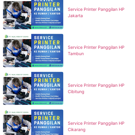
Service Printer Panggilan HP
Jakarta
Service Printer Panggilan HP
Tambun
Service Printer Panggilan HP
Cibitung
Service Printer Panggilan HP
Cikarang