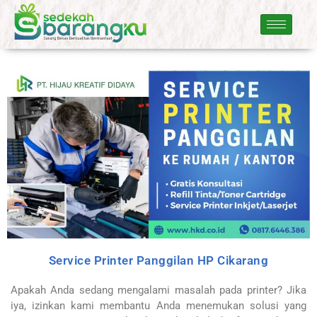
Service Printer Panggilan HP Cikarang
Apakah Anda sedang mengalami masalah pada printer? Jika
iya, izinkan kami membantu Anda menemukan solusi yang