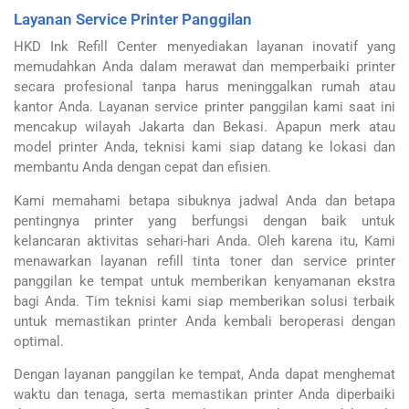
Layanan Service Printer Panggilan
HKD Ink Refill Center menyediakan layanan inovatif yang
memudahkan Anda dalam merawat dan memperbaiki printer
secara profesional tanpa harus meninggalkan rumah atau
kantor Anda.
Layanan service printer panggilan kami saat ini
mencakup wilayah Jakarta dan Bekasi. Apapun merk atau
model printer Anda, teknisi kami siap datang ke lokasi dan
membantu Anda dengan cepat dan efisien.
Kami memahami betapa sibuknya jadwal Anda dan betapa
pentingnya printer yang berfungsi dengan baik untuk
kelancaran aktivitas sehari-hari Anda. Oleh karena itu, Kami
menawarkan layanan refill tinta toner dan service printer
panggilan ke tempat untuk memberikan kenyamanan ekstra
bagi Anda.
Tim teknisi kami siap memberikan solusi terbaik
untuk memastikan printer Anda kembali beroperasi dengan
optimal.
Dengan layanan panggilan ke tempat, Anda dapat menghemat
waktu dan tenaga, serta memastikan printer Anda diperbaiki