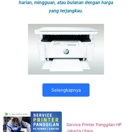
harian, mingguan, atau bulanan dengan harga
yang terjangkau.
Selengkapnya
Service Printer Panggilan HP
Jakarta Utara