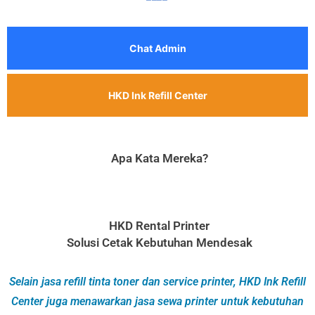
Chat Admin
HKD Ink Refill Center
Apa Kata Mereka?
HKD Rental Printer
Solusi Cetak Kebutuhan Mendesak
Selain jasa refill tinta toner dan service printer, HKD Ink Refill
Center juga menawarkan jasa sewa printer untuk kebutuhan