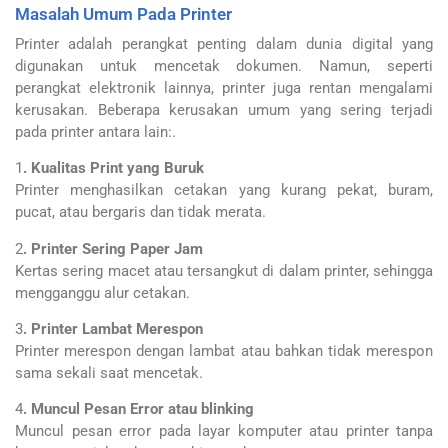
Masalah Umum Pada Printer
Printer adalah perangkat penting dalam dunia digital yang
digunakan untuk mencetak dokumen. Namun, seperti
perangkat elektronik lainnya, printer juga rentan mengalami
kerusakan. Beberapa kerusakan umum yang sering terjadi
pada printer antara lain:.
1
. Kualitas Print yang Buruk
Printer menghasilkan cetakan yang kurang pekat, buram,
pucat, atau bergaris dan tidak merata.
2
. Printer Sering Paper Jam
Kertas sering macet atau tersangkut di dalam printer, sehingga
mengganggu alur cetakan.
3
. Printer Lambat Merespon
Printer merespon dengan lambat atau bahkan tidak merespon
sama sekali saat mencetak.
4
. Muncul Pesan Error atau blinking
Muncul pesan error pada layar komputer atau printer tanpa