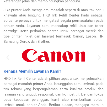
keterangan jelas dan membingungkan pengguna.
Jika printer Anda mengalami masalah seperti di atas, tak perlu
khawatir atau bingung, HKD Ink Refill Center hadir sebagai
solusi terpercaya untuk mengatasi segala permasalahan pada
printer Anda. Layanan kami mencakup refill tinta dan toner
cartridge, serta perbaikan printer untuk berbagai merek dan
tipe printer inkjet dan laserjet termasuk Canon, Epson, HP,
Samsung, Xerox, dan Brother.
Kenapa Memilih Layanan Kami?
HKD Ink Refill Center adalah pilihan tepat untuk menyelesaikan
berbagai masalah printer Anda. Keunggulan kami terletak pada
tim teknisi yang berpengalaman serta kualitas produk dan
layanan yang unggul, responsif, dan kompetitif. Dengan fokus
pada kepuasan pelanggan, kami siap memberikan solusi
terbaik untuk printer Anda. Berikut alasan, mengapa memilih