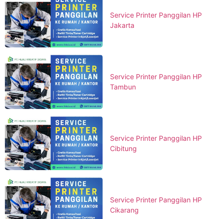
Service Printer Panggilan HP
Jakarta
Service Printer Panggilan HP
Tambun
Service Printer Panggilan HP
Cibitung
Service Printer Panggilan HP
Cikarang