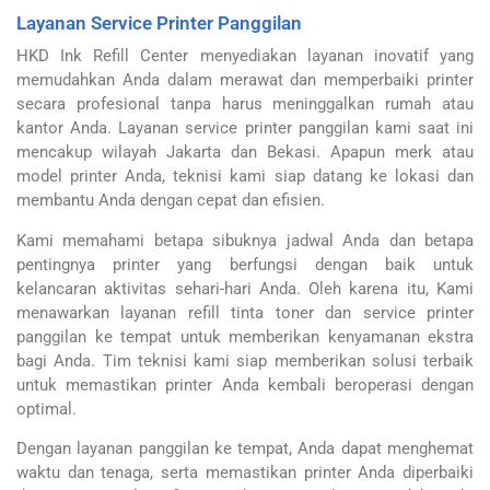
Layanan Service Printer Panggilan
HKD Ink Refill Center menyediakan layanan inovatif yang
memudahkan Anda dalam merawat dan memperbaiki printer
secara profesional tanpa harus meninggalkan rumah atau
kantor Anda.
Layanan service printer panggilan kami saat ini
mencakup wilayah Jakarta dan Bekasi. Apapun merk atau
model printer Anda, teknisi kami siap datang ke lokasi dan
membantu Anda dengan cepat dan efisien.
Kami memahami betapa sibuknya jadwal Anda dan betapa
pentingnya printer yang berfungsi dengan baik untuk
kelancaran aktivitas sehari-hari Anda. Oleh karena itu, Kami
menawarkan layanan refill tinta toner dan service printer
panggilan ke tempat untuk memberikan kenyamanan ekstra
bagi Anda.
Tim teknisi kami siap memberikan solusi terbaik
untuk memastikan printer Anda kembali beroperasi dengan
optimal.
Dengan layanan panggilan ke tempat, Anda dapat menghemat
waktu dan tenaga, serta memastikan printer Anda diperbaiki