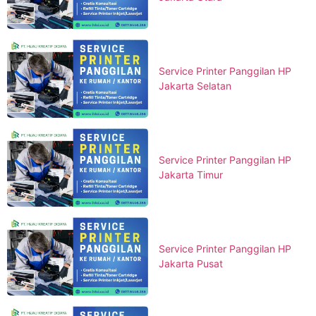
Service Printer Panggilan HP
Jakarta Selatan
Service Printer Panggilan HP
Jakarta Timur
Service Printer Panggilan HP
Jakarta Pusat