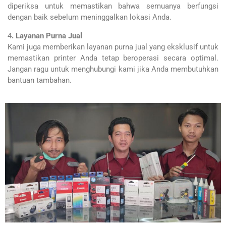
diperiksa untuk memastikan bahwa semuanya berfungsi
dengan baik sebelum meninggalkan lokasi Anda.
4
. Layanan Purna Jual
Kami juga memberikan layanan purna jual yang eksklusif untuk
memastikan printer Anda tetap beroperasi secara optimal.
Jangan ragu untuk menghubungi kami jika Anda membutuhkan
bantuan tambahan.