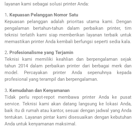
layanan kami sebagai solusi printer Anda:
1
. Kepuasan Pelanggan Nomor Satu
Kepuasan pelanggan adalah prioritas utama kami. Dengan
pengalaman bertahun-tahun dalam perbaikan printer, tim
teknisi terlatih kami siap memberikan layanan terbaik untuk
memastikan printer Anda kembali berfungsi seperti sedia kala.
2
. Profesionalisme yang Terjamin
Teknisi kami memiliki keahlian dan berpengalaman sejak
tahun 2014 dalam perbaikan printer dari berbagai merk dan
model. Percayakan printer Anda sepenuhnya kepada
profesional yang terampil dan berpengalaman.
3
. Kemudahan dan Kenyamanan
Tidak perlu repot-repot membawa printer Anda ke pusat
service. Teknisi kami akan datang langsung ke lokasi Anda,
baik itu di rumah atau kantor, sesuai dengan jadwal yang Anda
tentukan. Layanan pintar kami disesuaikan dengan kebutuhan
Anda untuk kenyamanan maksimal.