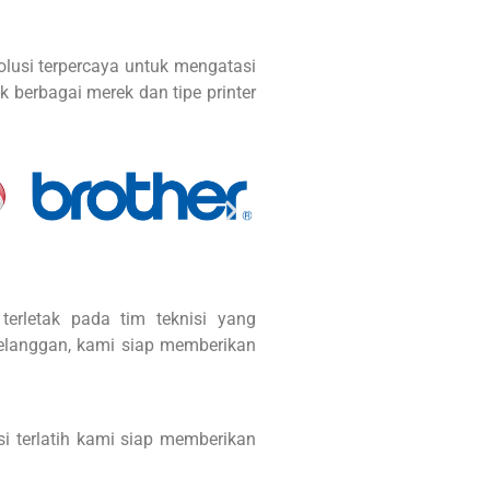
solusi terpercaya untuk mengatasi
k berbagai merek dan tipe printer
terletak pada tim teknisi yang
pelanggan, kami siap memberikan
i terlatih kami siap memberikan