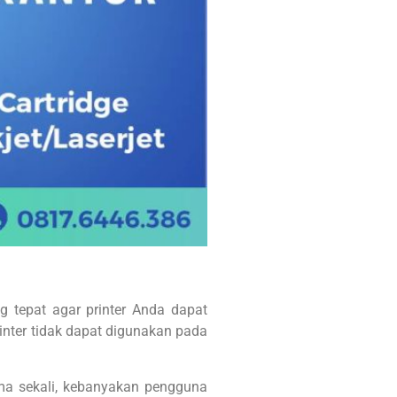
 tepat agar printer Anda dapat
rinter tidak dapat digunakan pada
ama sekali, kebanyakan pengguna