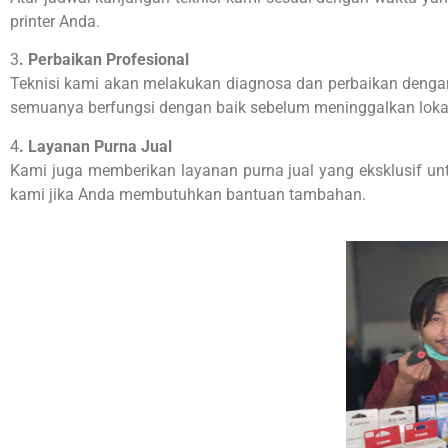
printer Anda.
3
. Perbaikan Profesional
Teknisi kami akan melakukan diagnosa dan perbaikan dengan 
semuanya berfungsi dengan baik sebelum meninggalkan loka
4
. Layanan Purna Jual
Kami juga memberikan layanan purna jual yang eksklusif un
kami jika Anda membutuhkan bantuan tambahan.