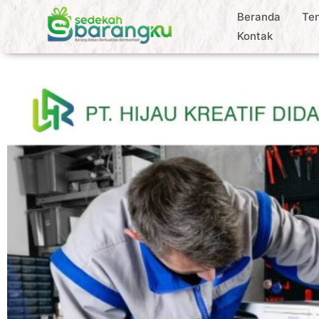
Beranda
Te
Kontak