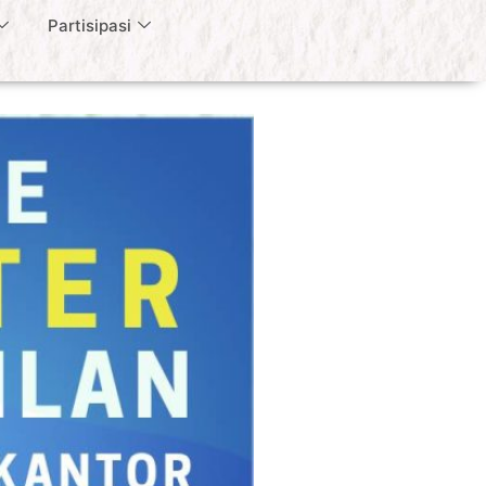
Partisipasi