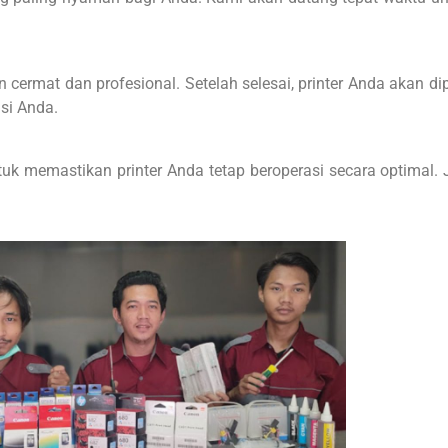
cermat dan profesional. Setelah selesai, printer Anda akan 
si Anda.
tuk memastikan printer Anda tetap beroperasi secara optimal