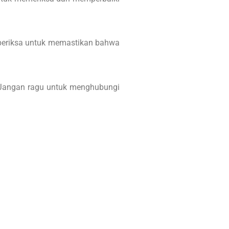
diperiksa untuk memastikan bahwa
. Jangan ragu untuk menghubungi