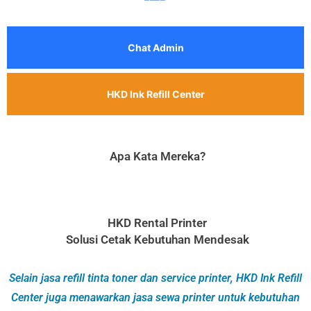
Chat Admin
HKD Ink Refill Center
Apa Kata Mereka?
HKD Rental Printer
Solusi Cetak Kebutuhan Mendesak
Selain jasa refill tinta toner dan service printer, HKD Ink Refill
Center juga menawarkan jasa sewa printer untuk kebutuhan