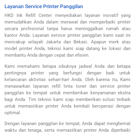
Layanan Service Printer Panggilan
HKD Ink Refill Center menyediakan layanan inovatif yang
memudahkan Anda dalam merawat dan memperbaiki printer
secara profesional tanpa harus meninggalkan rumah atau
kantor Anda.
Layanan service printer panggilan kami saat ini
mencakup wilayah Jakarta dan Bekasi. Apapun merk atau
model printer Anda, teknisi kami siap datang ke lokasi dan
membantu Anda dengan cepat dan efisien.
Kami memahami betapa sibuknya jadwal Anda dan betapa
pentingnya printer yang berfungsi dengan baik untuk
kelancaran aktivitas sehari-hari Anda. Oleh karena itu, Kami
menawarkan layanan refill tinta toner dan service printer
panggilan ke tempat untuk memberikan kenyamanan ekstra
bagi Anda.
Tim teknisi kami siap memberikan solusi terbaik
untuk memastikan printer Anda kembali beroperasi dengan
optimal.
Dengan layanan panggilan ke tempat, Anda dapat menghemat
waktu dan tenaga, serta memastikan printer Anda diperbaiki