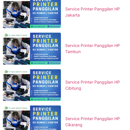
Service Printer Panggilan HP
Jakarta
Service Printer Panggilan HP
Tambun
Service Printer Panggilan HP
Cibitung
Service Printer Panggilan HP
Cikarang