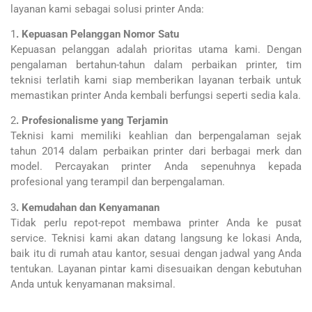
layanan kami sebagai solusi printer Anda:
1
. Kepuasan Pelanggan Nomor Satu
Kepuasan pelanggan adalah prioritas utama kami. Dengan
pengalaman bertahun-tahun dalam perbaikan printer, tim
teknisi terlatih kami siap memberikan layanan terbaik untuk
memastikan printer Anda kembali berfungsi seperti sedia kala.
2
. Profesionalisme yang Terjamin
Teknisi kami memiliki keahlian dan berpengalaman sejak
tahun 2014 dalam perbaikan printer dari berbagai merk dan
model. Percayakan printer Anda sepenuhnya kepada
profesional yang terampil dan berpengalaman.
3
. Kemudahan dan Kenyamanan
Tidak perlu repot-repot membawa printer Anda ke pusat
service. Teknisi kami akan datang langsung ke lokasi Anda,
baik itu di rumah atau kantor, sesuai dengan jadwal yang Anda
tentukan. Layanan pintar kami disesuaikan dengan kebutuhan
Anda untuk kenyamanan maksimal.