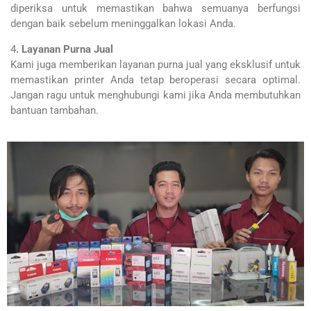
diperiksa untuk memastikan bahwa semuanya berfungsi
dengan baik sebelum meninggalkan lokasi Anda.
4
. Layanan Purna Jual
Kami juga memberikan layanan purna jual yang eksklusif untuk
memastikan printer Anda tetap beroperasi secara optimal.
Jangan ragu untuk menghubungi kami jika Anda membutuhkan
bantuan tambahan.