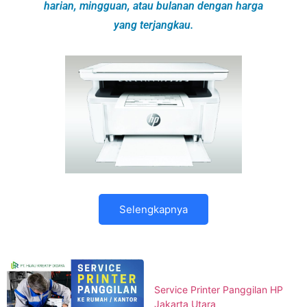
harian, mingguan, atau bulanan dengan harga
yang terjangkau.
Selengkapnya
Service Printer Panggilan HP
Jakarta Utara