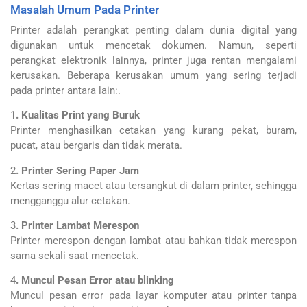
Masalah Umum Pada Printer
Printer adalah perangkat penting dalam dunia digital yang
digunakan untuk mencetak dokumen. Namun, seperti
perangkat elektronik lainnya, printer juga rentan mengalami
kerusakan. Beberapa kerusakan umum yang sering terjadi
pada printer antara lain:.
1
. Kualitas Print yang Buruk
Printer menghasilkan cetakan yang kurang pekat, buram,
pucat, atau bergaris dan tidak merata.
2
. Printer Sering Paper Jam
Kertas sering macet atau tersangkut di dalam printer, sehingga
mengganggu alur cetakan.
3
. Printer Lambat Merespon
Printer merespon dengan lambat atau bahkan tidak merespon
sama sekali saat mencetak.
4
. Muncul Pesan Error atau blinking
Muncul pesan error pada layar komputer atau printer tanpa