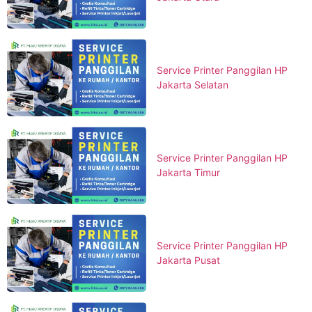
Service Printer Panggilan HP
Jakarta Selatan
Service Printer Panggilan HP
Jakarta Timur
Service Printer Panggilan HP
Jakarta Pusat