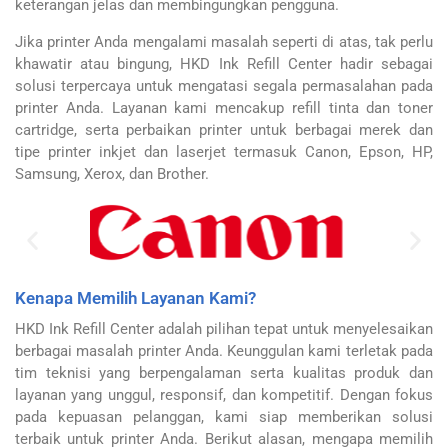
keterangan jelas dan membingungkan pengguna.
Jika printer Anda mengalami masalah seperti di atas, tak perlu
khawatir atau bingung, HKD Ink Refill Center hadir sebagai
solusi terpercaya untuk mengatasi segala permasalahan pada
printer Anda. Layanan kami mencakup refill tinta dan toner
cartridge, serta perbaikan printer untuk berbagai merek dan
tipe printer inkjet dan laserjet termasuk Canon, Epson, HP,
Samsung, Xerox, dan Brother.
Kenapa Memilih Layanan Kami?
HKD Ink Refill Center adalah pilihan tepat untuk menyelesaikan
berbagai masalah printer Anda. Keunggulan kami terletak pada
tim teknisi yang berpengalaman serta kualitas produk dan
layanan yang unggul, responsif, dan kompetitif. Dengan fokus
pada kepuasan pelanggan, kami siap memberikan solusi
terbaik untuk printer Anda. Berikut alasan, mengapa memilih