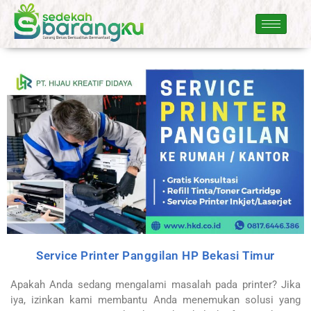
Service Printer Panggilan HP Bekasi Timur
Apakah Anda sedang mengalami masalah pada printer? Jika
iya, izinkan kami membantu Anda menemukan solusi yang