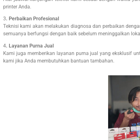
printer Anda.
3
. Perbaikan Profesional
Teknisi kami akan melakukan diagnosa dan perbaikan dengan 
semuanya berfungsi dengan baik sebelum meninggalkan loka
4
. Layanan Purna Jual
Kami juga memberikan layanan purna jual yang eksklusif un
kami jika Anda membutuhkan bantuan tambahan.