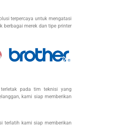
solusi terpercaya untuk mengatasi
k berbagai merek dan tipe printer
terletak pada tim teknisi yang
pelanggan, kami siap memberikan
i terlatih kami siap memberikan