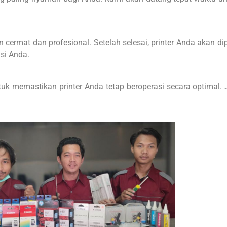
cermat dan profesional. Setelah selesai, printer Anda akan 
si Anda.
tuk memastikan printer Anda tetap beroperasi secara optimal