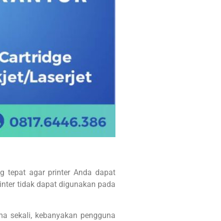
 tepat agar printer Anda dapat
rinter tidak dapat digunakan pada
ama sekali, kebanyakan pengguna