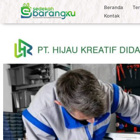
Beranda
Te
Kontak