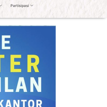
Partisipasi