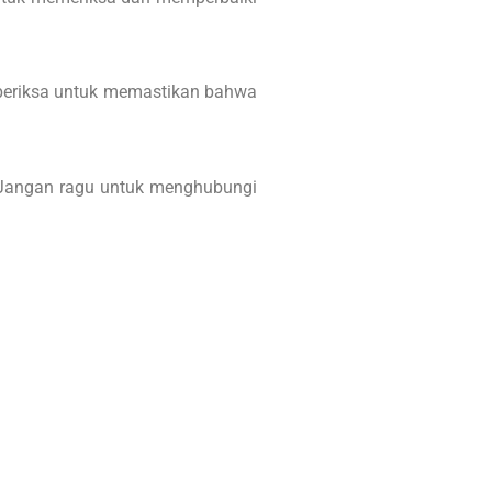
diperiksa untuk memastikan bahwa
. Jangan ragu untuk menghubungi