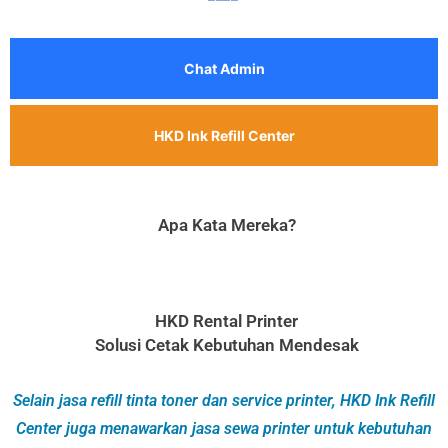
Chat Admin
HKD Ink Refill Center
Apa Kata Mereka?
HKD Rental Printer
Solusi Cetak Kebutuhan Mendesak
Selain jasa refill tinta toner dan service printer, HKD Ink Refill
Center juga menawarkan jasa sewa printer untuk kebutuhan