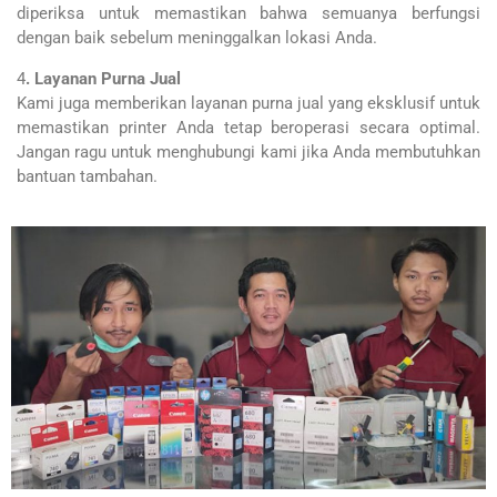
diperiksa untuk memastikan bahwa semuanya berfungsi
dengan baik sebelum meninggalkan lokasi Anda.
4
. Layanan Purna Jual
Kami juga memberikan layanan purna jual yang eksklusif untuk
memastikan printer Anda tetap beroperasi secara optimal.
Jangan ragu untuk menghubungi kami jika Anda membutuhkan
bantuan tambahan.