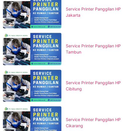
Service Printer Panggilan HP
Jakarta
Service Printer Panggilan HP
Tambun
Service Printer Panggilan HP
Cibitung
Service Printer Panggilan HP
Cikarang