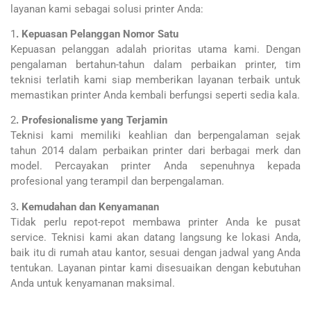
layanan kami sebagai solusi printer Anda:
1
. Kepuasan Pelanggan Nomor Satu
Kepuasan pelanggan adalah prioritas utama kami. Dengan
pengalaman bertahun-tahun dalam perbaikan printer, tim
teknisi terlatih kami siap memberikan layanan terbaik untuk
memastikan printer Anda kembali berfungsi seperti sedia kala.
2
. Profesionalisme yang Terjamin
Teknisi kami memiliki keahlian dan berpengalaman sejak
tahun 2014 dalam perbaikan printer dari berbagai merk dan
model. Percayakan printer Anda sepenuhnya kepada
profesional yang terampil dan berpengalaman.
3
. Kemudahan dan Kenyamanan
Tidak perlu repot-repot membawa printer Anda ke pusat
service. Teknisi kami akan datang langsung ke lokasi Anda,
baik itu di rumah atau kantor, sesuai dengan jadwal yang Anda
tentukan. Layanan pintar kami disesuaikan dengan kebutuhan
Anda untuk kenyamanan maksimal.