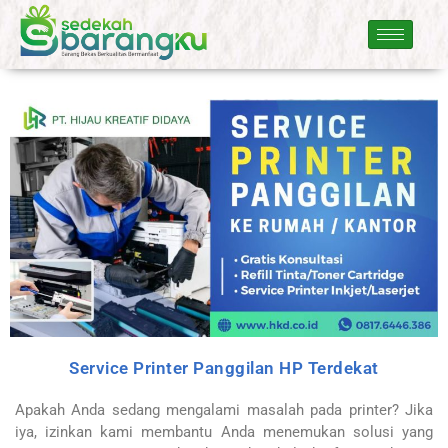
Service Printer Panggilan HP Terdekat
Apakah Anda sedang mengalami masalah pada printer? Jika
iya, izinkan kami membantu Anda menemukan solusi yang