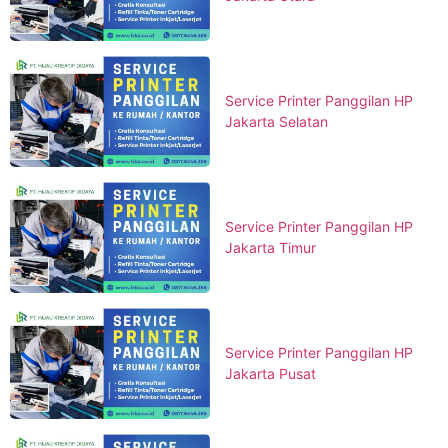
Service Printer Panggilan HP
Jakarta Selatan
Service Printer Panggilan HP
Jakarta Timur
Service Printer Panggilan HP
Jakarta Pusat