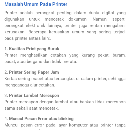
Masalah Umum Pada Printer
Printer adalah perangkat penting dalam dunia digital yang
digunakan untuk mencetak dokumen. Namun, seperti
perangkat elektronik lainnya, printer juga rentan mengalami
kerusakan. Beberapa kerusakan umum yang sering terjadi
pada printer antara lain:.
1
. Kualitas Print yang Buruk
Printer menghasilkan cetakan yang kurang pekat, buram,
pucat, atau bergaris dan tidak merata.
2
. Printer Sering Paper Jam
Kertas sering macet atau tersangkut di dalam printer, sehingga
mengganggu alur cetakan.
3
. Printer Lambat Merespon
Printer merespon dengan lambat atau bahkan tidak merespon
sama sekali saat mencetak.
4
. Muncul Pesan Error atau blinking
Muncul pesan error pada layar komputer atau printer tanpa