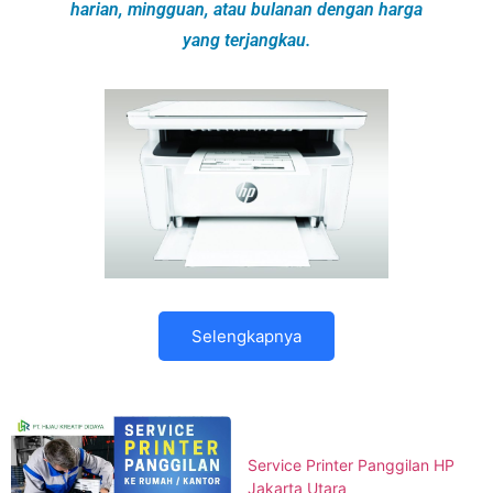
harian, mingguan, atau bulanan dengan harga
yang terjangkau.
Selengkapnya
Service Printer Panggilan HP
Jakarta Utara