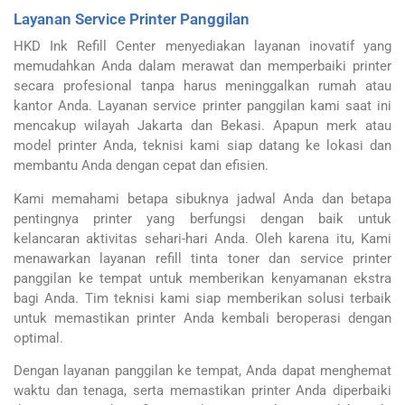
Layanan Service Printer Panggilan
HKD Ink Refill Center menyediakan layanan inovatif yang
memudahkan Anda dalam merawat dan memperbaiki printer
secara profesional tanpa harus meninggalkan rumah atau
kantor Anda.
Layanan service printer panggilan kami saat ini
mencakup wilayah Jakarta dan Bekasi. Apapun merk atau
model printer Anda, teknisi kami siap datang ke lokasi dan
membantu Anda dengan cepat dan efisien.
Kami memahami betapa sibuknya jadwal Anda dan betapa
pentingnya printer yang berfungsi dengan baik untuk
kelancaran aktivitas sehari-hari Anda. Oleh karena itu, Kami
menawarkan layanan refill tinta toner dan service printer
panggilan ke tempat untuk memberikan kenyamanan ekstra
bagi Anda.
Tim teknisi kami siap memberikan solusi terbaik
untuk memastikan printer Anda kembali beroperasi dengan
optimal.
Dengan layanan panggilan ke tempat, Anda dapat menghemat
waktu dan tenaga, serta memastikan printer Anda diperbaiki