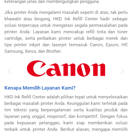
keterangan jelas dan membingungkan pengguna.
Jika printer Anda mengalami masalah seperti di atas, tak perlu
khawatir atau bingung, HKD Ink Refill Center hadir sebagai
solusi terpercaya untuk mengatasi segala permasalahan pada
printer Anda. Layanan kami mencakup refill tinta dan toner
cartridge, serta perbaikan printer untuk berbagai merek dan
tipe printer inkjet dan laserjet termasuk Canon, Epson, HP,
Samsung, Xerox, dan Brother.
Kenapa Memilih Layanan Kami?
HKD Ink Refill Center adalah pilihan tepat untuk menyelesaikan
berbagai masalah printer Anda. Keunggulan kami terletak pada
tim teknisi yang berpengalaman serta kualitas produk dan
layanan yang unggul, responsif, dan kompetitif. Dengan fokus
pada kepuasan pelanggan, kami siap memberikan solusi
terbaik untuk printer Anda. Berikut alasan, mengapa memilih