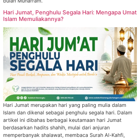
bulan Muharram.
Hari Jumat, Penghulu Segala Hari: Mengapa Umat
Islam Memuliakannya?
Hari Jumat merupakan hari yang paling mulia dalam
Islam dan dikenal sebagai penghulu segala hari. Dalam
artikel ini dibahas berbagai keutamaan hari Jumat
berdasarkan hadits shahih, mulai dari anjuran
memperbanyak shalawat, membaca Surah Al-Kahfi,