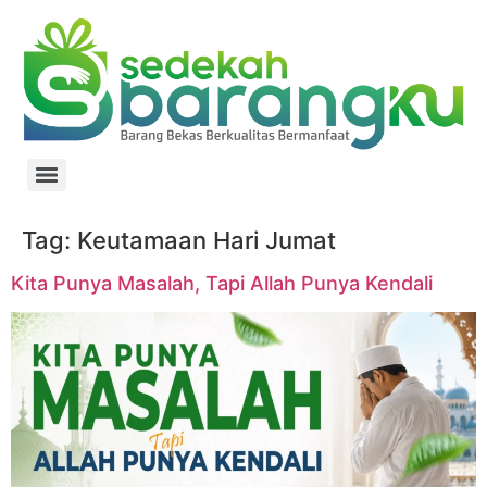
Tag:
Keutamaan Hari Jumat
Kita Punya Masalah, Tapi Allah Punya Kendali