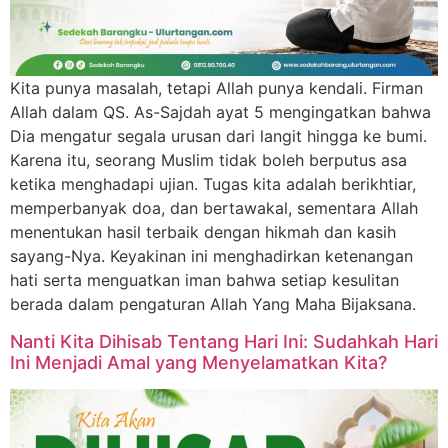
Kita punya masalah, tetapi Allah punya kendali. Firman
Allah dalam QS. As-Sajdah ayat 5 mengingatkan bahwa
Dia mengatur segala urusan dari langit hingga ke bumi.
Karena itu, seorang Muslim tidak boleh berputus asa
ketika menghadapi ujian. Tugas kita adalah berikhtiar,
memperbanyak doa, dan bertawakal, sementara Allah
menentukan hasil terbaik dengan hikmah dan kasih
sayang-Nya. Keyakinan ini menghadirkan ketenangan
hati serta menguatkan iman bahwa setiap kesulitan
berada dalam pengaturan Allah Yang Maha Bijaksana.
Nanti Kita Dihisab Tentang Hari Ini: Sudahkah Hari
Ini Menjadi Amal yang Menyelamatkan Kita?