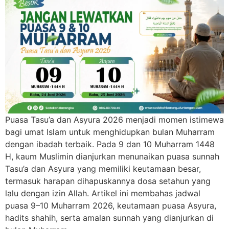
Puasa Tasu’a dan Asyura 2026 menjadi momen istimewa
bagi umat Islam untuk menghidupkan bulan Muharram
dengan ibadah terbaik. Pada 9 dan 10 Muharram 1448
H, kaum Muslimin dianjurkan menunaikan puasa sunnah
Tasu’a dan Asyura yang memiliki keutamaan besar,
termasuk harapan dihapuskannya dosa setahun yang
lalu dengan izin Allah. Artikel ini membahas jadwal
puasa 9–10 Muharram 2026, keutamaan puasa Asyura,
hadits shahih, serta amalan sunnah yang dianjurkan di