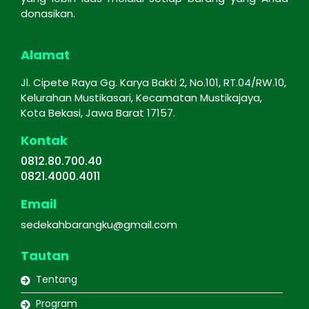
donasikan.
Alamat
Jl. Cipete Raya Gg. Karya Bakti 2, No.101, RT.04/RW.10,
Kelurahan Mustikasari, Kecamatan Mustikajaya,
Kota Bekasi, Jawa Barat 17157.
Kontak
0812.80.700.40
0821.4000.4011
Email
sedekahbarangku@gmail.com
Tautan
Tentang
Program