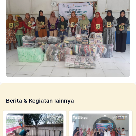
Berita & Kegiatan lainnya