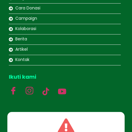
Cara Donasi
Campaign
Kolaborasi
Berita
Artikel
Kontak
Ikuti kami