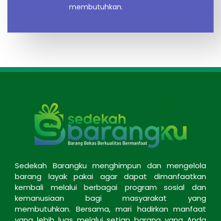
membutuhkan.
Sedekah Barangku menghimpun dan mengelola
barang layak pakai agar dapat dimanfaatkan
kembali melalui berbagai program sosial dan
kemanusiaan bagi masyarakat yang
membutuhkan. Bersama, mari hadirkan manfaat
yang lebih luas melalui setiap barang yang Anda