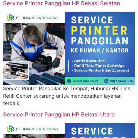
Service Printer Panggilan HP Bekasi Selatan
Service Printer Panggilan Ke Tempat, Hubungi HKD Ink
Refill Center sekarang untuk mendapatkan layanan
terbaik!
Service Printer Panggilan HP Bekasi Utara