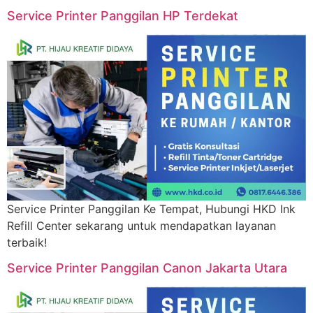
Service Printer Panggilan HP Terdekat
Service Printer Panggilan Ke Tempat, Hubungi HKD Ink
Refill Center sekarang untuk mendapatkan layanan
terbaik!
Service Printer Panggilan Canon Jakarta Utara