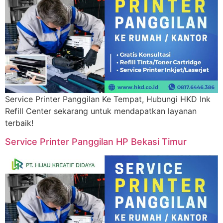
Service Printer Panggilan Ke Tempat, Hubungi HKD Ink
Refill Center sekarang untuk mendapatkan layanan
terbaik!
Service Printer Panggilan HP Bekasi Timur