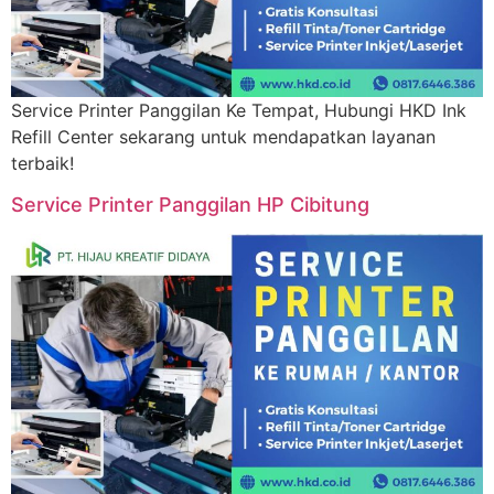
Service Printer Panggilan Ke Tempat, Hubungi HKD Ink
Refill Center sekarang untuk mendapatkan layanan
terbaik!
Service Printer Panggilan HP Cibitung