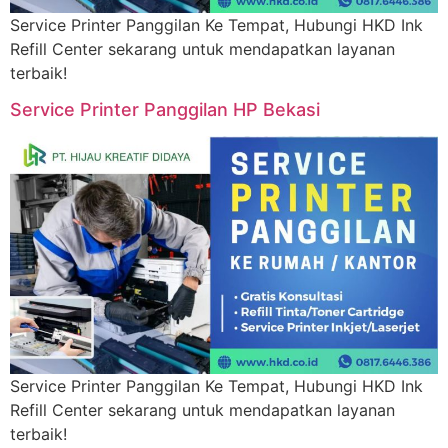
Service Printer Panggilan Ke Tempat, Hubungi HKD Ink
Refill Center sekarang untuk mendapatkan layanan
terbaik!
Service Printer Panggilan HP Bekasi
Service Printer Panggilan Ke Tempat, Hubungi HKD Ink
Refill Center sekarang untuk mendapatkan layanan
terbaik!