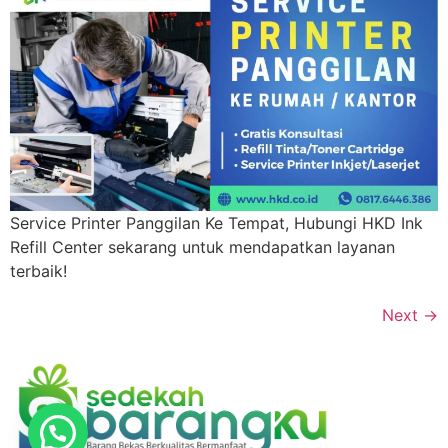
Service Printer Panggilan Ke Tempat, Hubungi HKD Ink
Refill Center sekarang untuk mendapatkan layanan
terbaik!
Next
→