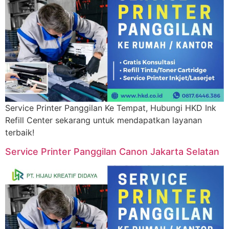
Service Printer Panggilan Ke Tempat, Hubungi HKD Ink
Refill Center sekarang untuk mendapatkan layanan
terbaik!
Service Printer Panggilan Canon Jakarta Selatan