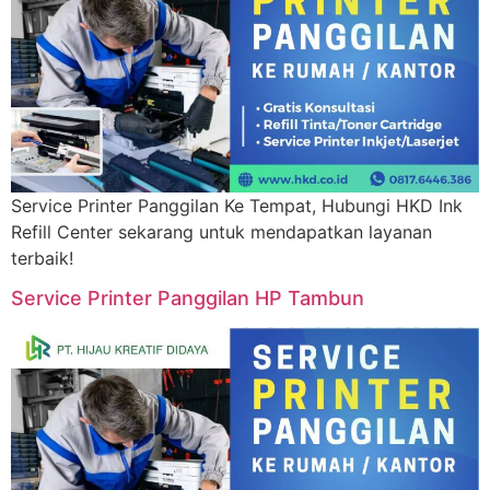
Service Printer Panggilan Ke Tempat, Hubungi HKD Ink
Refill Center sekarang untuk mendapatkan layanan
terbaik!
Service Printer Panggilan HP Tambun