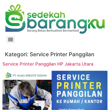
Kategori:
Service Printer Panggilan
Service Printer Panggilan HP Jakarta Utara