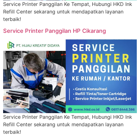
Service Printer Panggilan Ke Tempat, Hubungi HKD Ink
Refill Center sekarang untuk mendapatkan layanan
terbaik!
Service Printer Panggilan HP Cikarang
Service Printer Panggilan Ke Tempat, Hubungi HKD Ink
Refill Center sekarang untuk mendapatkan layanan
terbaik!