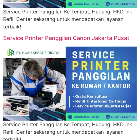
Service Printer Panggilan Ke Tempat, Hubungi HKD Ink
Refill Center sekarang untuk mendapatkan layanan
terbaik!
Service Printer Panggilan Canon Jakarta Pusat
Service Printer Panggilan Ke Tempat, Hubungi HKD Ink
Refill Center sekarang untuk mendapatkan layanan
terbaik!