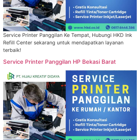
Service Printer Panggilan Ke Tempat, Hubungi HKD Ink
Refill Center sekarang untuk mendapatkan layanan
terbaik!
Service Printer Panggilan HP Bekasi Barat