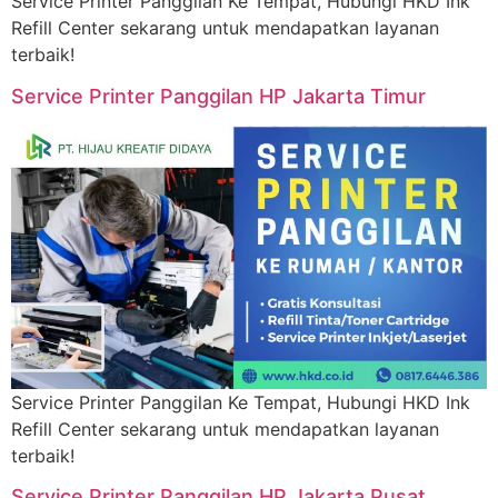
Service Printer Panggilan Ke Tempat, Hubungi HKD Ink
Refill Center sekarang untuk mendapatkan layanan
terbaik!
Service Printer Panggilan HP Jakarta Timur
Service Printer Panggilan Ke Tempat, Hubungi HKD Ink
Refill Center sekarang untuk mendapatkan layanan
terbaik!
Service Printer Panggilan HP Jakarta Pusat