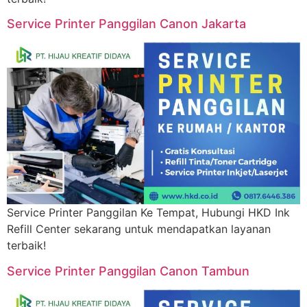
Service Printer Panggilan Canon Jakarta
Service Printer Panggilan Ke Tempat, Hubungi HKD Ink
Refill Center sekarang untuk mendapatkan layanan
terbaik!
Service Printer Panggilan Canon Tambun