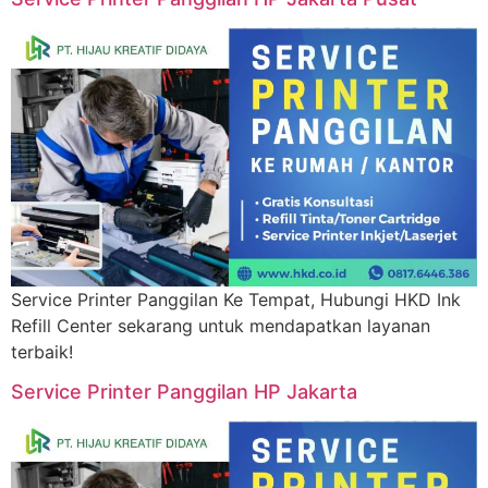
Service Printer Panggilan Ke Tempat, Hubungi HKD Ink
Refill Center sekarang untuk mendapatkan layanan
terbaik!
Service Printer Panggilan HP Jakarta