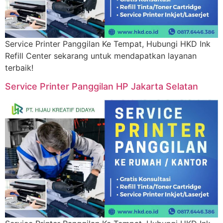
Service Printer Panggilan Ke Tempat, Hubungi HKD Ink
Refill Center sekarang untuk mendapatkan layanan
terbaik!
Service Printer Panggilan HP Jakarta Selatan