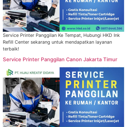
Service Printer Panggilan Ke Tempat, Hubungi HKD Ink
Refill Center sekarang untuk mendapatkan layanan
terbaik!
Service Printer Panggilan Canon Jakarta Timur